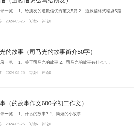
信（道歉信怎么写给朋友）
本文目录一览： 1、给朋友的道歉信优秀范文5篇 2、道歉信格式精辟5篇...
答
2024-05-25
阅读5
评论
0
光的故事（司马光的故事简介50字）
本文目录一览： 1、关于司马光的故事 2、司马光的故事有什么?...
答
2024-05-25
阅读4
评论
0
事（的故事作文600字初二作文）
本文目录一览： 1、什么的故事? 2、简短的小故事...
答
2024-05-25
阅读6
评论
0