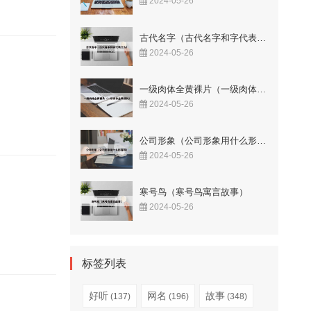
2024-05-26
古代名字（古代名字和字代表什么）
2024-05-26
一级肉体全黄裸片（一级肉体全黄裸片）
2024-05-26
公司形象（公司形象用什么形容词）
2024-05-26
寒号鸟（寒号鸟寓言故事）
2024-05-26
标签列表
好听
网名
故事
(137)
(196)
(348)