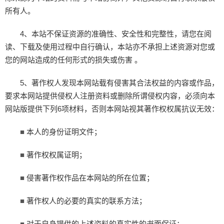
所有人。
4、本站不保证资源的准确性、安全性和完整性，请您在阅
读、下载及使用过程中自行确认，本站亦不承担上述资源对您或
您的网站造成的任何形式的损失或伤害 。
5、著作权人发现本网站载有侵害其合法权益的内容或作品，
要求本网站提供侵权人注册资料或删除所谓侵权内容，必须向本
网站版提供下列6项材料，否则本网站视其著作权权属抗议无效：
本人的身份证明文件；
■
著作权权属证明；
■
侵害著作权作品在本网站的所在位置；
■
著作权人的必要的真实的联系方法；
■
对于自身提供的上述资料的真实性的书面保证；