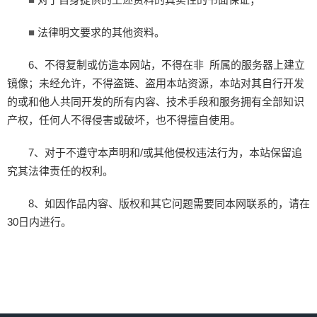
■
法律明文要求的其他资料。
■
6、不得复制或仿造本网站，不得在非 所属的服务器上建立
镜像；未经允许，不得盗链、盗用本站资源，本站对其自行开发
的或和他人共同开发的所有内容、技术手段和服务拥有全部知识
产权，任何人不得侵害或破坏，也不得擅自使用。
7、对于不遵守本声明和/或其他侵权违法行为，本站保留追
究其法律责任的权利。
8、如因作品内容、版权和其它问题需要同本网联系的，请在
30日内进行。