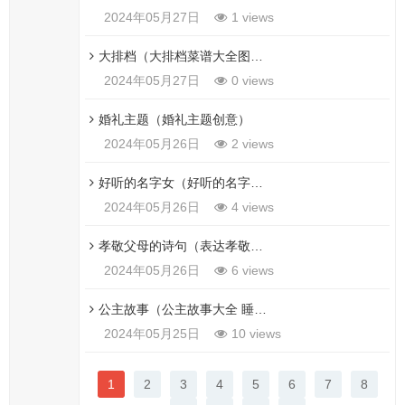
2024年05月27日
1 views
大排档（大排档菜谱大全图片）
2024年05月27日
0 views
婚礼主题（婚礼主题创意）
2024年05月26日
2 views
好听的名字女（好听的名字女孩网名 昵称）
2024年05月26日
4 views
孝敬父母的诗句（表达孝敬父母的诗句）
2024年05月26日
6 views
公主故事（公主故事大全 睡前免费听）
2024年05月25日
10 views
1
2
3
4
5
6
7
8