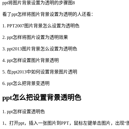
ppt将图片背景设置为透明的步骤图8
看了ppt怎样将图片背景设置为透明的人还看：
1. PPT2007图片背景怎么设置为透明色
2. ppt怎样将图片设置为透明效果
3. ppt2013图片背景怎么设置为透明色
4. ppt怎样设置图片背景透明
5. 在ppt2013中如何设置背景图片透明
6. ppt怎么把背景变透明
ppt怎么把设置背景透明色
1. ppt怎样设置透明色
1、打开ppt，插入一张图片到PPT，鼠标左键单击图片，出现