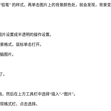
“铅笔” 的样式，再单击图片上的背景颜色处，就会发现，背景
景图片设置成半透明的操作设置。
背景格式，鼠标单击打开。
电脑图片。
了。
档，然后在上方工具栏中选择“插入”-“图片”。
出现格式栏，点击选择。