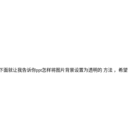
面就让我告诉你ppt怎样将图片背景设置为透明的 方法 ，希望