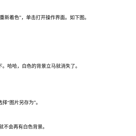
重新着色”，单击打开操作界面。如下图。
下。哈哈，白色的背景立马就消失了。
择“图片另存为”。
片就不会再有白色背景。