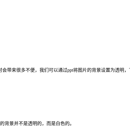
带来很多不便，我们可以通过ppt将图片的背景设置为透明，下
片的背景并不是透明的，而是白色的。