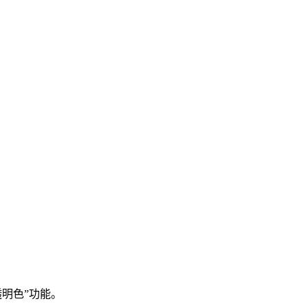
透明色”功能。