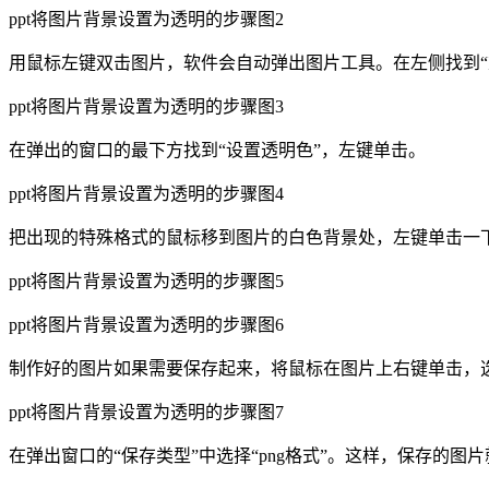
ppt将图片背景设置为透明的步骤图2
用鼠标左键双击图片，软件会自动弹出图片工具。在左侧找到“
ppt将图片背景设置为透明的步骤图3
在弹出的窗口的最下方找到“设置透明色”，左键单击。
ppt将图片背景设置为透明的步骤图4
把出现的特殊格式的鼠标移到图片的白色背景处，左键单击一
ppt将图片背景设置为透明的步骤图5
ppt将图片背景设置为透明的步骤图6
制作好的图片如果需要保存起来，将鼠标在图片上右键单击，选
ppt将图片背景设置为透明的步骤图7
在弹出窗口的“保存类型”中选择“png格式”。这样，保存的图